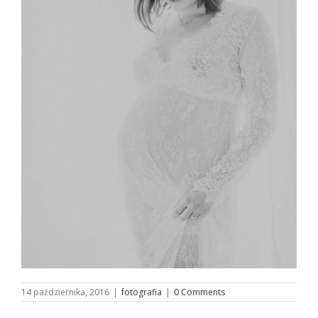
14 października, 2016
|
fotografia
|
0 Comments