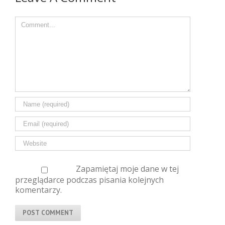
Comment
Zapamiętaj moje dane w tej
przeglądarce podczas pisania kolejnych
komentarzy.