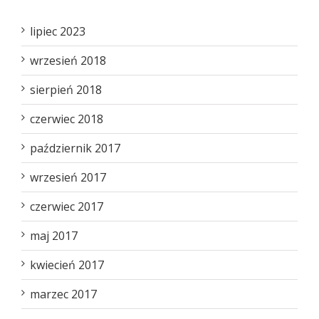
lipiec 2023
wrzesień 2018
sierpień 2018
czerwiec 2018
październik 2017
wrzesień 2017
czerwiec 2017
maj 2017
kwiecień 2017
marzec 2017