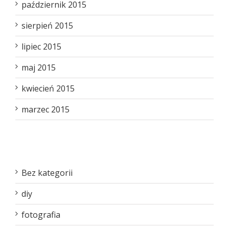
październik 2015
sierpień 2015
lipiec 2015
maj 2015
kwiecień 2015
marzec 2015
Kategorie
Bez kategorii
diy
fotografia