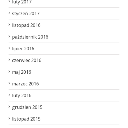
luty 2017
styczeń 2017
listopad 2016
październik 2016
lipiec 2016
czerwiec 2016
maj 2016
marzec 2016
luty 2016
grudzień 2015
listopad 2015