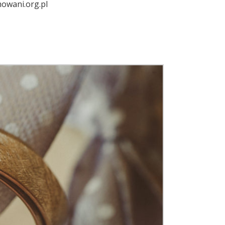
mowani.org.pl