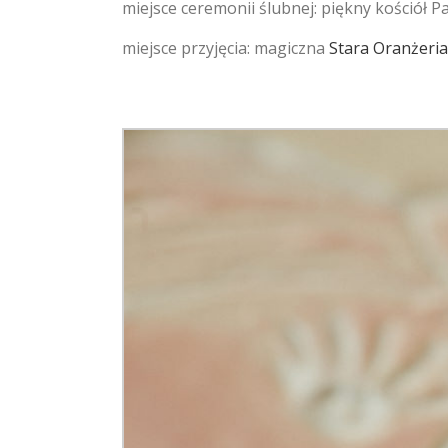
miejsce ceremonii ślubnej: piękny kościół
miejsce przyjęcia: magiczna
Stara Oranżeria