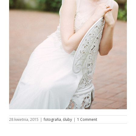
28 kwietnia, 2015
|
fotografia
,
śluby
|
1 Comment