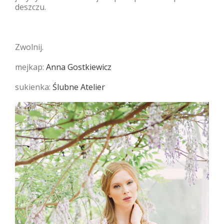
deszczu.
Zwolnij.
mejkap:
Anna Gostkiewicz
sukienka:
Ślubne Atelier