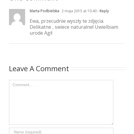
Marta Podbielska
2 maja 2015 at 10:40
- Reply
Ewa, przecudnie wyszły te zdjęcia.
Delikatne , swiece naturalne! Uwielbiam
urode Agi!
Leave A Comment
Comment