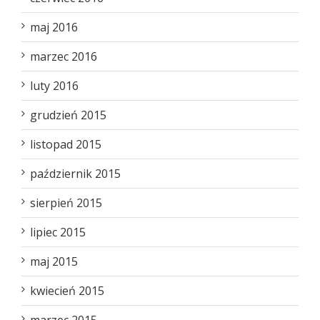
maj 2016
marzec 2016
luty 2016
grudzień 2015
listopad 2015
październik 2015
sierpień 2015
lipiec 2015
maj 2015
kwiecień 2015
marzec 2015