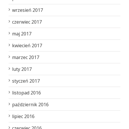
wrzesień 2017
czerwiec 2017
maj 2017
kwiecień 2017
marzec 2017
luty 2017
styczeń 2017
listopad 2016
październik 2016
lipiec 2016
czerwiec 2016